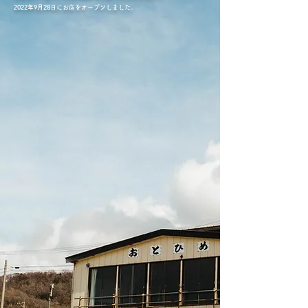
2022年9月28日にお店をオープンしました。